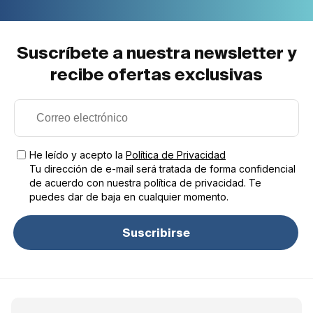
Suscríbete a nuestra newsletter y
recibe ofertas exclusivas
He leído y acepto la
Política de Privacidad
Tu dirección de e-mail será tratada de forma confidencial
de acuerdo con nuestra política de privacidad. Te
puedes dar de baja en cualquier momento.
Suscribirse