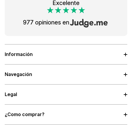
Excelente
977 opiniones en
Información
Navegación
Legal
¿Como comprar?