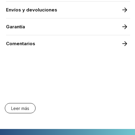
Envíos y devoluciones
Garantía
Comentarios
Leer más