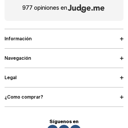
977 opiniones en
Información
Navegación
Legal
¿Como comprar?
Síguenos en