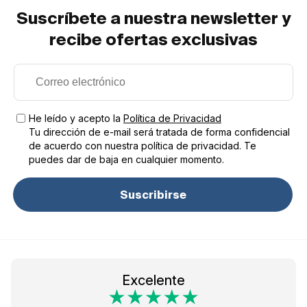
Suscríbete a nuestra newsletter y
recibe ofertas exclusivas
He leído y acepto la
Política de Privacidad
Tu dirección de e-mail será tratada de forma confidencial
de acuerdo con nuestra política de privacidad. Te
puedes dar de baja en cualquier momento.
Suscribirse
Excelente