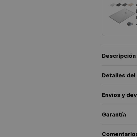
Descripción
Detalles del
Envíos y de
Garantía
Comentario