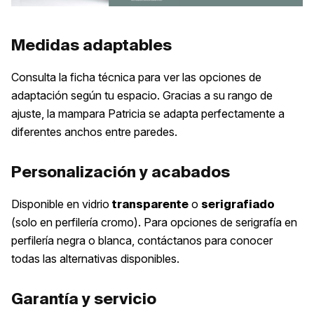
Medidas adaptables
Consulta la ficha técnica para ver las opciones de
adaptación según tu espacio. Gracias a su rango de
ajuste, la mampara Patricia se adapta perfectamente a
diferentes anchos entre paredes.
Personalización y acabados
Disponible en vidrio
o
transparente
serigrafiado
(solo en perfilería cromo). Para opciones de serigrafía en
perfilería negra o blanca, contáctanos para conocer
todas las alternativas disponibles.
Garantía y servicio