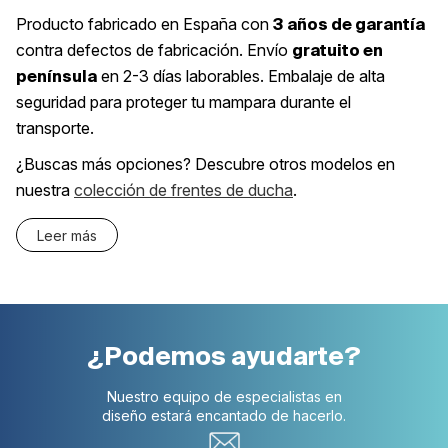
Producto fabricado en España con
3 años de garantía
contra defectos de fabricación. Envío
gratuito en
en 2-3 días laborables. Embalaje de alta
península
seguridad para proteger tu mampara durante el
transporte.
¿Buscas más opciones? Descubre otros modelos en
nuestra
colección de frentes de ducha
.
Leer más
¿Podemos ayudarte?
Nuestro equipo de especialistas en
diseño estará encantado de hacerlo.