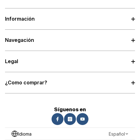
Información
Navegación
Legal
¿Como comprar?
Síguenos en
Idioma
Español