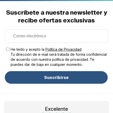
Suscríbete a nuestra newsletter y
recibe ofertas exclusivas
He leído y acepto la
Política de Privacidad
Tu dirección de e-mail será tratada de forma confidencial
de acuerdo con nuestra política de privacidad. Te
puedes dar de baja en cualquier momento.
Suscribirse
Excelente