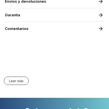
Envíos y devoluciones
Garantía
Comentarios
Leer más