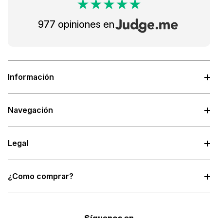
977 opiniones en
Información
Navegación
Legal
¿Como comprar?