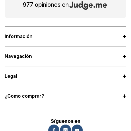
977 opiniones en
Información
Navegación
Legal
¿Como comprar?
Síguenos en