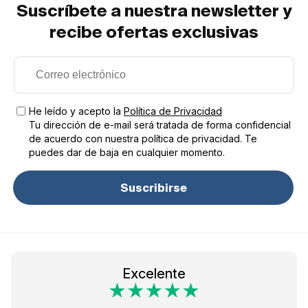
Suscríbete a nuestra newsletter y
recibe ofertas exclusivas
He leído y acepto la
Política de Privacidad
Tu dirección de e-mail será tratada de forma confidencial
de acuerdo con nuestra política de privacidad. Te
puedes dar de baja en cualquier momento.
Suscribirse
Excelente