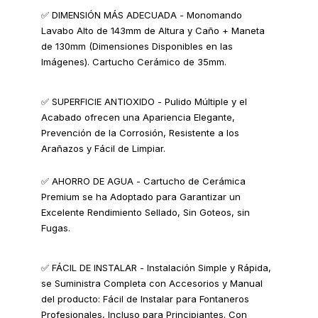
✅ DIMENSIÓN MÁS ADECUADA - Monomando
Lavabo Alto de 143mm de Altura y Caño + Maneta
de 130mm (Dimensiones Disponibles en las
Imágenes). Cartucho Cerámico de 35mm.
✅ SUPERFICIE ANTIOXIDO - Pulido Múltiple y el
Acabado ofrecen una Apariencia Elegante,
Prevención de la Corrosión, Resistente a los
Arañazos y Fácil de Limpiar.
✅ AHORRO DE AGUA - Cartucho de Cerámica
Premium se ha Adoptado para Garantizar un
Excelente Rendimiento Sellado, Sin Goteos, sin
Fugas.
✅ FÁCIL DE INSTALAR - Instalación Simple y Rápida,
se Suministra Completa con Accesorios y Manual
del producto: Fácil de Instalar para Fontaneros
Profesionales, Incluso para Principiantes. Con