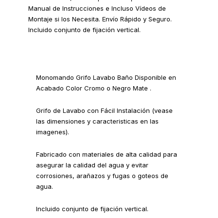
Manual de Instrucciones e Incluso Vídeos de
Montaje si los Necesita. Envío Rápido y Seguro.
Incluido conjunto de fijación vertical.
Monomando Grifo Lavabo Baño Disponible en
Acabado Color Cromo o Negro Mate .
Grifo de Lavabo con Fácil Instalación (vease
las dimensiones y caracteristicas en las
imagenes).
Fabricado con materiales de alta calidad para
asegurar la calidad del agua y evitar
corrosiones, arañazos y fugas o goteos de
agua.
Incluido conjunto de fijación vertical.