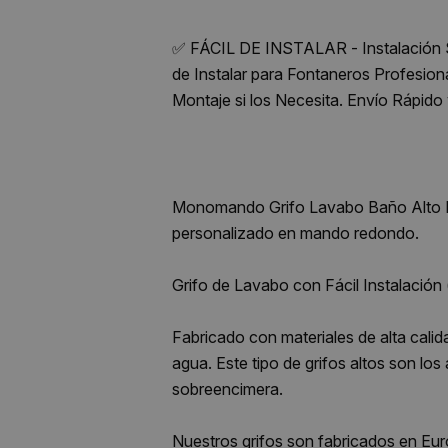
✅ FÁCIL DE INSTALAR - Instalación Si
de Instalar para Fontaneros Profesion
Montaje si los Necesita. Envío Rápido y
Monomando Grifo Lavabo Baño Alto Di
personalizado en mando redondo.
Grifo de Lavabo con Fácil Instalación 
Fabricado con materiales de alta calid
agua. Este tipo de grifos altos son 
sobreencimera.
Nuestros grifos son fabricados en Eur