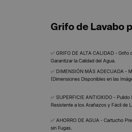
Grifo de Lavabo
✅ GRIFO DE ALTA CALIDAD - Grifo de 
Garantizar la Calidad del Agua.
✅ DIMENSIÓN MÁS ADECUADA - Mono
(Dimensiones Disponibles en las Imág
✅ SUPERFICIE ANTIOXIDO - Pulido Múl
Resistente a los Arañazos y Fácil de L
✅ AHORRO DE AGUA - Cartucho Premiu
sin Fugas.