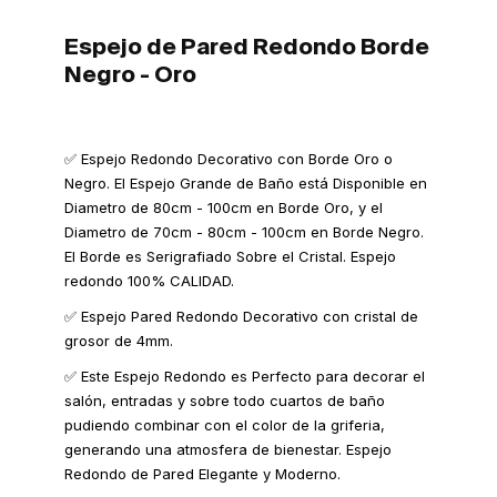
Espejo de Pared Redondo Borde
Negro - Oro
✅ Espejo Redondo Decorativo con Borde Oro o
Negro. El Espejo Grande de Baño está Disponible en
Diametro de 80cm - 100cm en Borde Oro, y el
Diametro de 70cm - 80cm - 100cm en Borde Negro.
El Borde es Serigrafiado Sobre el Cristal. Espejo
redondo 100% CALIDAD.
✅ Espejo Pared Redondo Decorativo con cristal de
grosor de 4mm.
✅ Este Espejo Redondo es Perfecto para decorar el
salón, entradas y sobre todo cuartos de baño
pudiendo combinar con el color de la griferia,
generando una atmosfera de bienestar. Espejo
Redondo de Pared Elegante y Moderno.