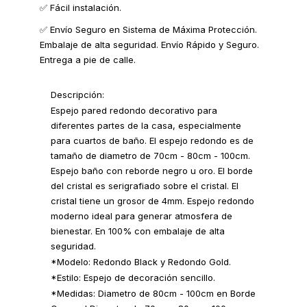
✅ Fácil instalación.
✅ Envío Seguro en Sistema de Máxima Protección.
Embalaje de alta seguridad. Envío Rápido y Seguro.
Entrega a pie de calle.
Descripción:
Espejo pared redondo decorativo para
diferentes partes de la casa, especialmente
para cuartos de baño. El espejo redondo es de
tamaño de diametro de 70cm - 80cm - 100cm.
Espejo baño con reborde negro u oro. El borde
del cristal es serigrafiado sobre el cristal. El
cristal tiene un grosor de 4mm. Espejo redondo
moderno ideal para generar atmosfera de
bienestar. En 100% con embalaje de alta
seguridad.
*Modelo: Redondo Black y Redondo Gold.
*Estilo: Espejo de decoración sencillo.
*Medidas: Diametro de 80cm - 100cm en Borde