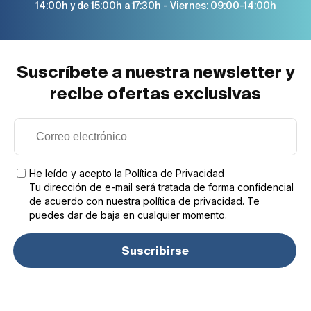
14:00h y de 15:00h a 17:30h - Viernes: 09:00-14:00h
Suscríbete a nuestra newsletter y
recibe ofertas exclusivas
He leído y acepto la
Política de Privacidad
Tu dirección de e-mail será tratada de forma confidencial
de acuerdo con nuestra política de privacidad. Te
puedes dar de baja en cualquier momento.
Suscribirse