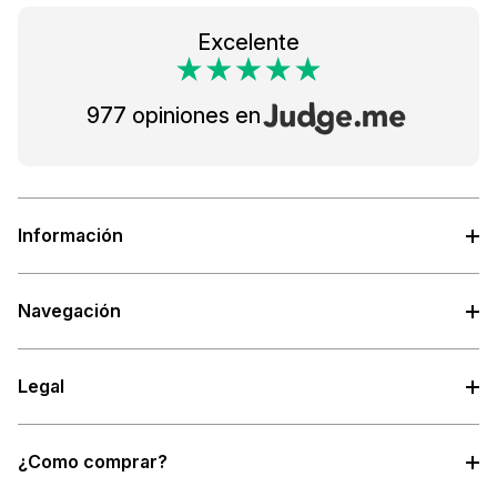
Excelente
977 opiniones en
Información
Navegación
Legal
¿Como comprar?