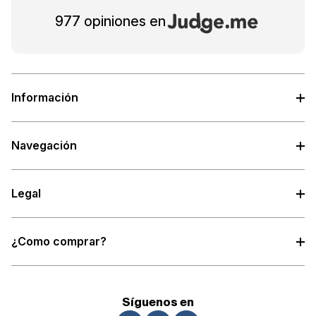
977 opiniones en
Información
Navegación
Legal
¿Como comprar?
Síguenos en