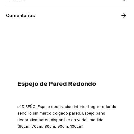
Comentarios
Espejo de Pared Redondo
✅ DISEÑO: Espejo decoración interior hogar redondo
sencillo sin marco colgado pared. Espejo baño
decorativo pared disponible en varias medidas
(60cm, 70cm, 80cm, 90cm, 100cm)