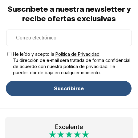
Suscríbete a nuestra newsletter y
recibe ofertas exclusivas
He leído y acepto la
Política de Privacidad
Tu dirección de e-mail será tratada de forma confidencial
de acuerdo con nuestra política de privacidad. Te
puedes dar de baja en cualquier momento.
Suscribirse
Excelente