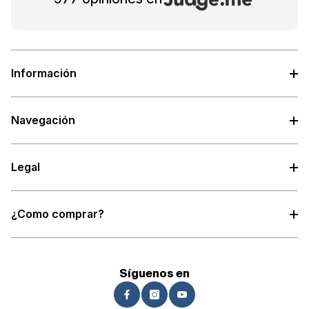
Información
Navegación
Legal
¿Como comprar?
Síguenos en