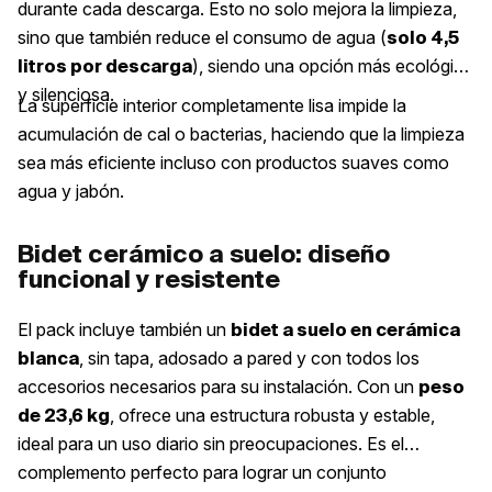
durante cada descarga. Esto no solo mejora la limpieza,
sino que también reduce el consumo de agua (
solo 4,5
), siendo una opción más ecológica
litros por descarga
y silenciosa.
La superficie interior completamente lisa impide la
acumulación de cal o bacterias, haciendo que la limpieza
sea más eficiente incluso con productos suaves como
agua y jabón.
Bidet cerámico a suelo: diseño
funcional y resistente
El pack incluye también un
bidet a suelo en cerámica
, sin tapa, adosado a pared y con todos los
blanca
accesorios necesarios para su instalación. Con un
peso
, ofrece una estructura robusta y estable,
de 23,6 kg
ideal para un uso diario sin preocupaciones. Es el
complemento perfecto para lograr un conjunto