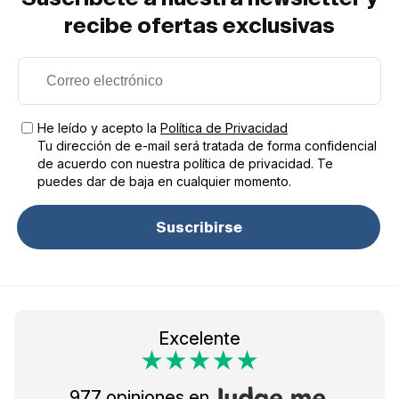
recibe ofertas exclusivas
He leído y acepto la
Política de Privacidad
Tu dirección de e-mail será tratada de forma confidencial
de acuerdo con nuestra política de privacidad. Te
puedes dar de baja en cualquier momento.
Suscribirse
Excelente
977 opiniones en