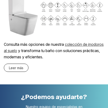
Consulta más opciones de nuestra
colección de inodoros
al suelo
y transforma tu baño con soluciones prácticas,
modernas y eficientes.
Leer más
¿Podemos ayudarte?
Nuestro equipo de especialistas en