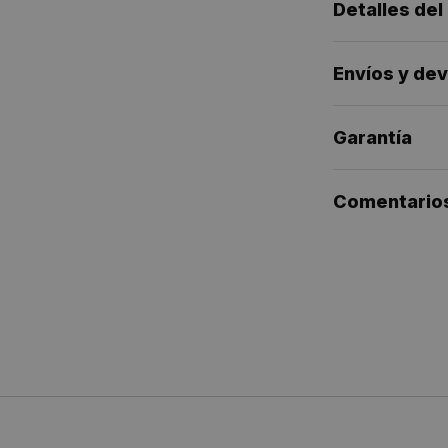
Detalles del
Envíos y de
Garantía
Comentario